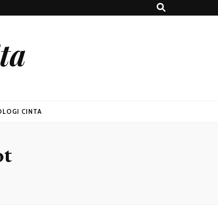
ta
OLOGI CINTA
ot