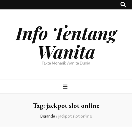
Info Tentang
Wanita
Fakta Menarik Wanita Dunia
Tag:
jackpot slot online
Beranda
/
jackpot slot online