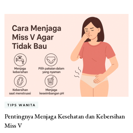
TIPS WANITA
Pentingnya Menjaga Kesehatan dan Kebersihan
Miss V