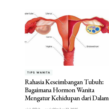
TIPS WANITA
Rahasia Keseimbangan Tubuh:
Bagaimana Hormon Wanita
Mengatur Kehidupan dari Dalam