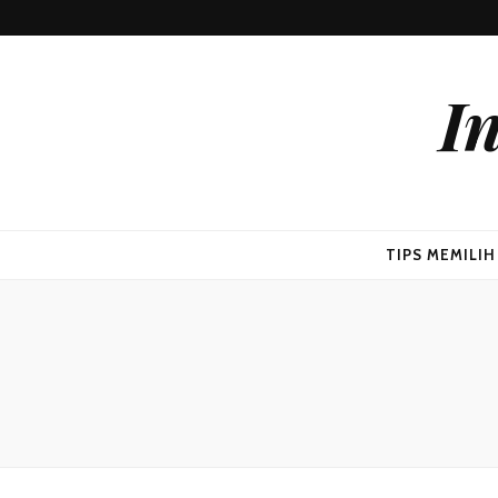
I
TIPS MEMILI