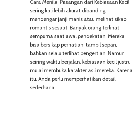
Cara Menilai Pasangan dari Kebiasaan Kecil
sering kali lebih akurat dibanding
mendengar janji manis atau melihat sikap
romantis sesaat. Banyak orang terlihat
sempurna saat awal pendekatan. Mereka
bisa bersikap perhatian, tampil sopan,
bahkan selalu terlihat pengertian. Namun
seiring waktu berjalan, kebiasaan kecil justru
mulai membuka karakter asli mereka. Karen
itu, Anda perlu memperhatikan detail
sederhana …