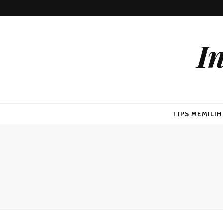
I
TIPS MEMILI