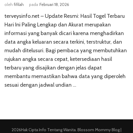
oleh
fifilah
pada
Februari 18, 2026
terveysinfo.net – Update Resmi: Hasil Togel Terbaru
Hari Ini Paling Lengkap dan Akurat merupakan
informasi yang banyak dicari karena menghadirkan
data angka keluaran secara terkini, terstruktur, dan
mudah ditelusuri. Bagi pembaca yang membutuhkan
rujukan angka secara cepat, ketersediaan hasil
terbaru yang disajikan dengan jelas dapat
membantu memastikan bahwa data yang diperoleh
sesuai dengan jadwal undian …
2026Hak Cipta
Info Tentang Wanita
.
Blossom Mommy Blog |