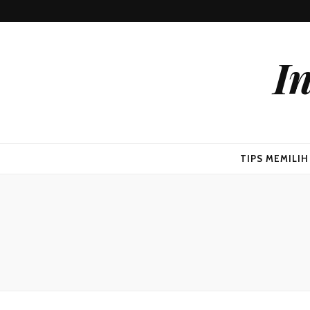
I
TIPS MEMILI