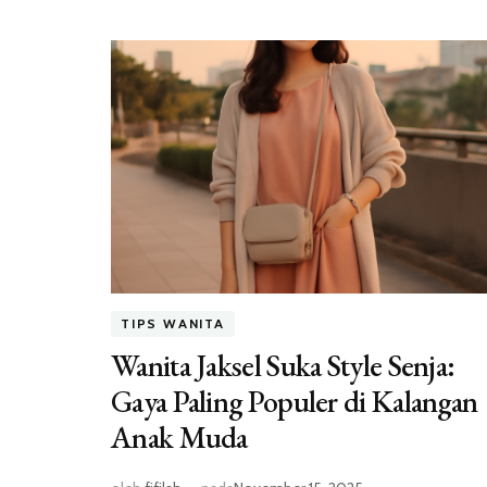
TIPS WANITA
Wanita Jaksel Suka Style Senja:
Gaya Paling Populer di Kalangan
Anak Muda