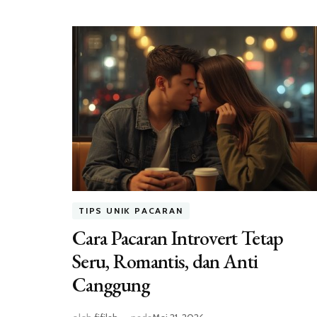
TIPS UNIK PACARAN
Cara Pacaran Introvert Tetap
Seru, Romantis, dan Anti
Canggung