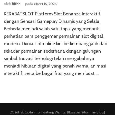
oleh
fifilah
pada
Maret 16, 2026
KERABATSLOT Platform Slot Bonanza Interaktif
dengan Sensasi Gameplay Dinamis yang Selalu
Berbeda menjadi salah satu topik yang menarik
perhatian para penggemar permainan slot digital
modern. Dunia slot online kini berkembang jauh dari
sekadar permainan sederhana dengan gulungan
simbol. Inovasi teknologi telah mengubahnya
menjadi hiburan digital yang penuh warna, animasi
interaktif, serta berbagai fitur yang membuat …
2026Hak Cipta
Info Tentang Wanita
.
Blossom Mommy Blog |