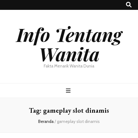
Info Tentang
Wanita
Fakta Menarik Wanita Dunia
Tag:
gameplay slot dinamis
Beranda
/
gameplay slot dinamis