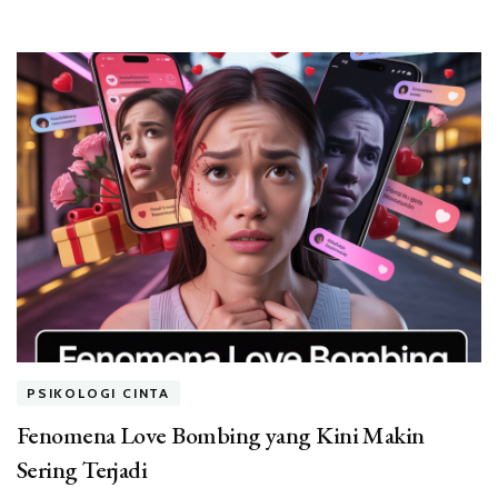
PSIKOLOGI CINTA
Fenomena Love Bombing yang Kini Makin
Sering Terjadi