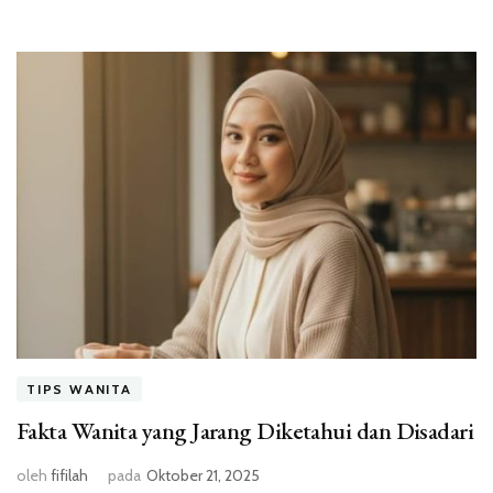
TIPS WANITA
Fakta Wanita yang Jarang Diketahui dan Disadari
oleh
fifilah
pada
Oktober 21, 2025