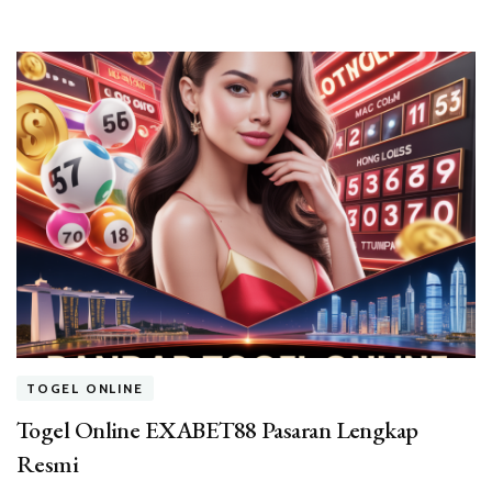
TOGEL ONLINE
Togel Online EXABET88 Pasaran Lengkap
Resmi