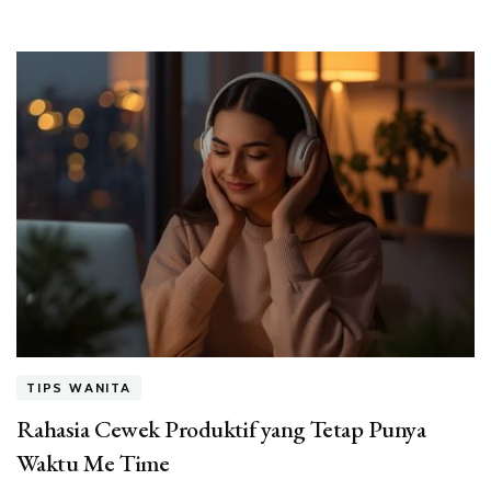
TIPS WANITA
Rahasia Cewek Produktif yang Tetap Punya
Waktu Me Time