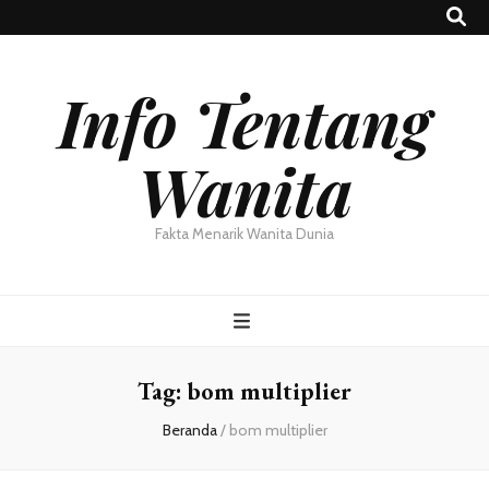
Info Tentang
Wanita
Fakta Menarik Wanita Dunia
Tag:
bom multiplier
Beranda
/
bom multiplier