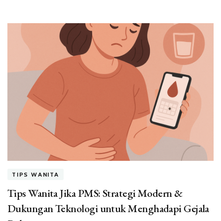
TIPS WANITA
Tips Wanita Jika PMS: Strategi Modern &
Dukungan Teknologi untuk Menghadapi Gejala